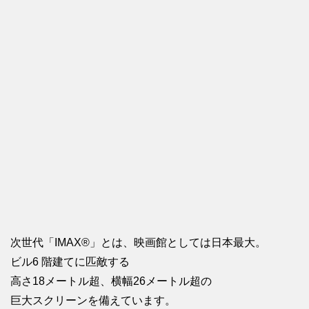
次世代「IMAX®」とは、映画館としては日本最大。
ビル6 階建てに匹敵する
高さ18メートル超、横幅26メートル超の
巨大スクリーンを備えています。