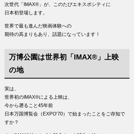
次世代「IMAX®」が、このたびエキスポシティに
日本初登場します。
世界で最も進んだ映画体験への
期待の高まりもあり、話題になっています！
万博公園は世界初「IMAX®」上映
の地
実は、
世界初のIMAX®による上映は、
今から遡ること45年前
日本万国博覧会（EXPO‘70）で始まったことをご存知で
すか？