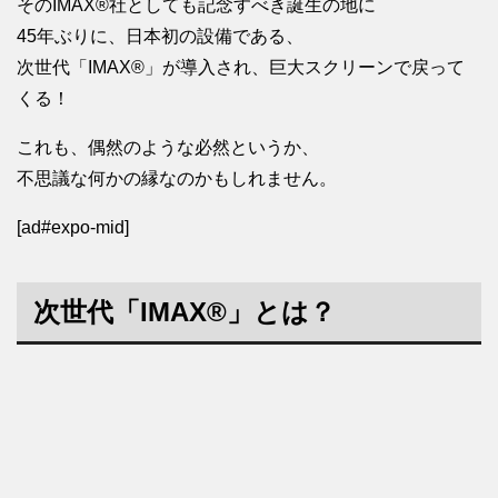
そのIMAX®社としても記念すべき誕生の地に
45年ぶりに、日本初の設備である、
次世代「IMAX®」が導入され、巨大スクリーンで戻って
くる！
これも、偶然のような必然というか、
不思議な何かの縁なのかもしれません。
[ad#expo-mid]
次世代「IMAX®」とは？