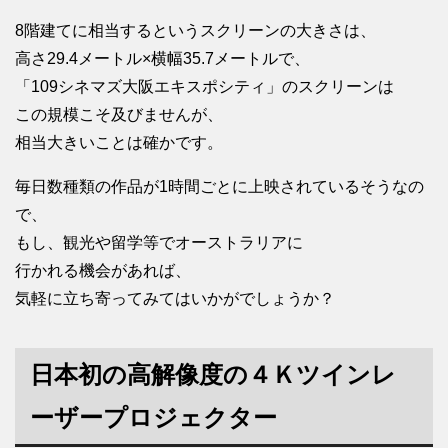
8階建てに相当するというスクリーンの大きさは、
高さ29.4メートル×横幅35.7メートルで、
「109シネマズ大阪エキスポシティ」のスクリーンは
この規模こそ及びませんが、
相当大きいことは確かです。
毎日数種類の作品が1時間ごとに上映されているそうなの
で、
もし、観光や留学等でオーストラリアに
行かれる機会があれば、
気軽に立ち寄ってみてはいかがでしょうか？
日本初の高解像度の４Ｋツインレ
ーザープロジェクター