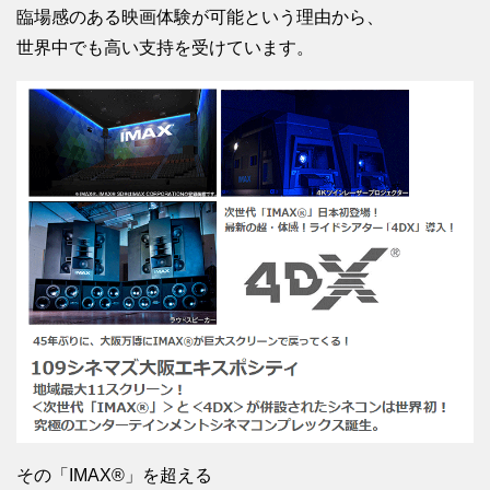
臨場感のある映画体験が可能という理由から、
世界中でも高い支持を受けています。
その「IMAX®」を超える