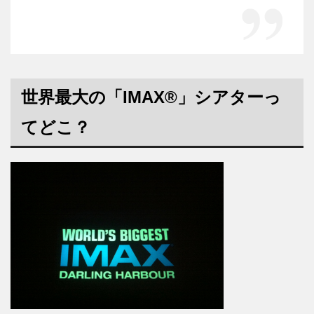
世界最大の「IMAX®」シアターっ
てどこ？