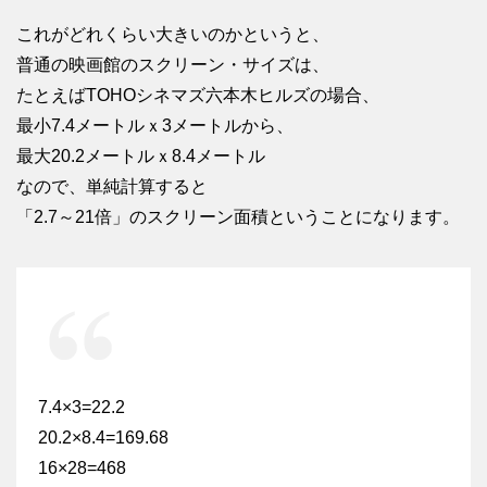
これがどれくらい大きいのかというと、
普通の映画館のスクリーン・サイズは、
たとえばTOHOシネマズ六本木ヒルズの場合、
最小7.4メートルｘ3メートルから、
最大20.2メートルｘ8.4メートル
なので、単純計算すると
「2.7～21倍」のスクリーン面積ということになります。
7.4×3=22.2
20.2×8.4=169.68
16×28=468