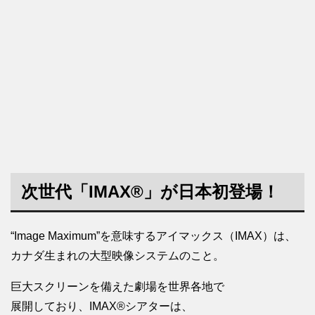
次世代「IMAX®」が日本初登場！
“Image Maximum”を意味するアイマックス（IMAX）は、
カナダ生まれの大型映像システムのこと。
巨大スクリーンを備えた劇場を世界各地で
展開しており、IMAX®シアターは、