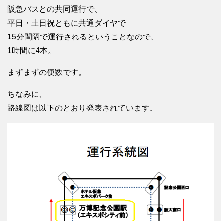
阪急バスとの共同運行で、
平日・土日祝ともに共通ダイヤで
15分間隔で運行されるということなので、
1時間に4本。
まずまずの便数です。
ちなみに、
路線図は以下のとおり発表されています。