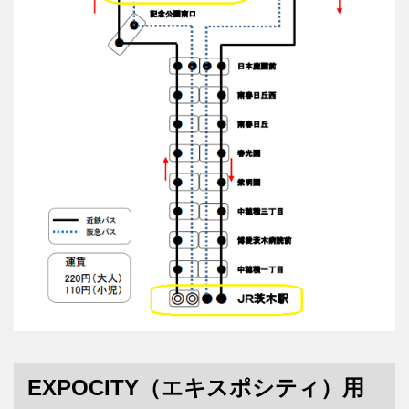
EXPOCITY（エキスポシティ）用