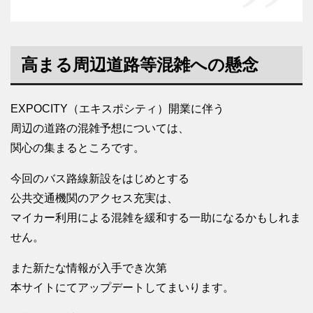
高まる周辺道路等混雑への懸念
EXPOCITY（エキスポシティ）開業に伴う
周辺の道路の混雑予想については、
関心の集まるところです。
今回のバス路線新設をはじめとする
公共交通機関のアクセス充実は、
マイカー利用による混雑を緩和する一助になるかもしれま
せん。
また新たな情報が入手でき次第
本サイトにてアップデートしてまいります。