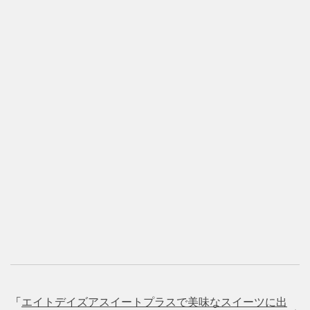
「
エイトデイズアスイートプラスで美味なスイーツに出