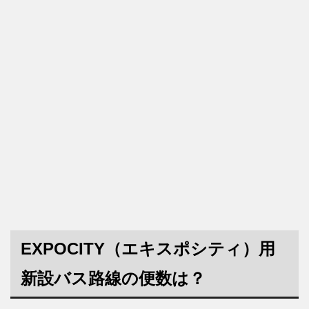
EXPOCITY（エキスポシティ）用
新設バス路線の便数は？