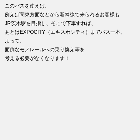
このバスを使えば、
例えば関東方面などから新幹線で来られるお客様も
JR茨木駅を目指し、そこで下車すれば、
あとはEXPOCITY（エキスポシティ）までバス一本。
よって、
面倒なモノレールへの乗り換え等を
考える必要がなくなります！