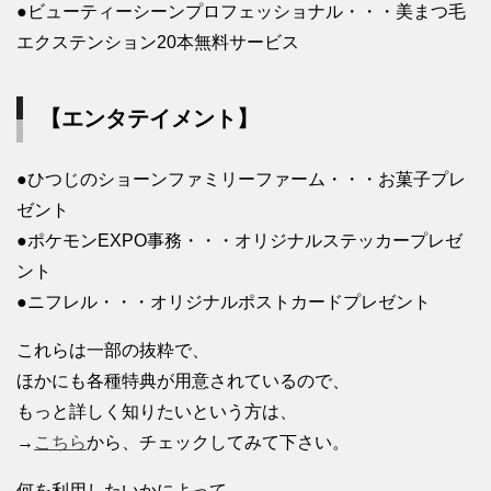
●ビューティーシーンプロフェッショナル・・・美まつ毛
エクステンション20本無料サービス
【エンタテイメント】
●ひつじのショーンファミリーファーム・・・お菓子プレ
ゼント
●ポケモンEXPO事務・・・オリジナルステッカープレゼ
ント
●ニフレル・・・オリジナルポストカードプレゼント
これらは一部の抜粋で、
ほかにも各種特典が用意されているので、
もっと詳しく知りたいという方は、
→
こちら
から、チェックしてみて下さい。
何を利用したいかによって、