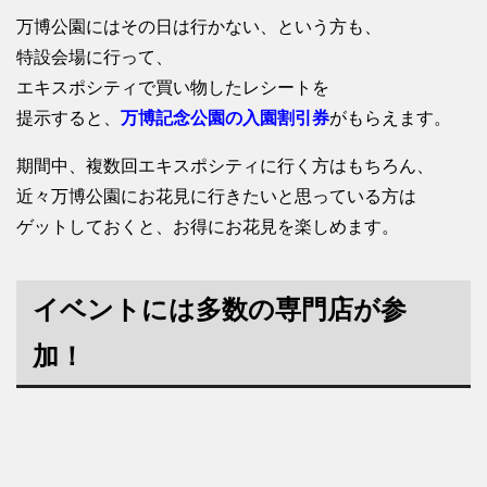
万博公園にはその日は行かない、という方も、
特設会場に行って、
エキスポシティで買い物したレシートを
提示すると、
万博記念公園の入園割引券
がもらえます。
期間中、複数回エキスポシティに行く方はもちろん、
近々万博公園にお花見に行きたいと思っている方は
ゲットしておくと、お得にお花見を楽しめます。
イベントには多数の専門店が参
加！