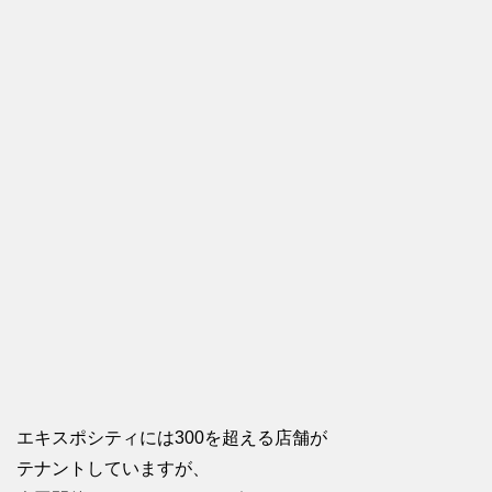
エキスポシティには300を超える店舗が
テナントしていますが、