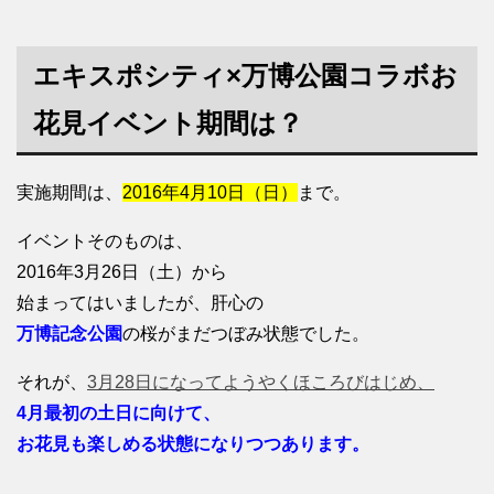
エキスポシティ×万博公園コラボお
花見イベント期間は？
実施期間は、
2016年4月10日（日）
まで。
イベントそのものは、
2016年3月26日（土）から
始まってはいましたが、肝心の
万博記念公園
の桜がまだつぼみ状態でした。
それが、
3月28日になってようやくほころびはじめ、
4月最初の土日に向けて、
お花見も楽しめる状態になりつつあります。