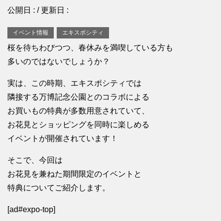
公開日 :
/ 更新日 :
イベント情報
エキスポシティ
桜を待ちわびつつ、春休みを満喫している方も
多いのではないでしょうか？
実は、この時期、エキスポシティでは
隣接する万博記念公園とのコラボによる
お買いもの特典が多数用意されていて、
お花見とショッピングを同時に楽しめる
イベントが開催されています！
そこで、今回は
お花見を兼ねた期間限定のイベントと
特典についてご紹介します。
[ad#expo-top]