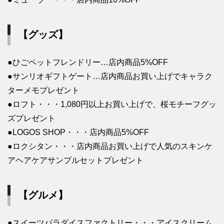
【グッズ】
●ひごペットフレンドリー…店内商品5%OFF
●サンリオギフトゲート…店内商品お買い上げでキャラク
ターメモプレゼント
●ロフト・・・1,080円以上お買い上げで、桜モチーフグッ
ズプレゼント
●LOGOS SHOP・・・店内商品5%OFF
●ロクシタン・・・店内商品お買い上げで人気のスキンケ
アヘアケアサンプルセットプレゼント
【グルメ】
●スイーツパラダイスファクトリー・・・アイスクリーム