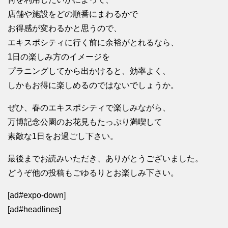
店舗や施設をどの順番にまわるかで
お得感が変わるかと思うので、
エキスポシティに行く前に余裕がとれるなら、
1日の楽しみ方のイメージを
プラニングしてから出かけると、効率よく、
しかもお得に楽しめるのではないでしょうか。
ぜひ、春のエキスポシティで楽しみながら、
万博記念公園のお花見もたっぷり満喫して
素敵な1日をお過ごし下さい。
最後までお読みいただき、ありがとうございました。
どうぞ他の投稿もごゆるりとお楽しみ下さい。
[ad#expo-down]
[ad#headlines]