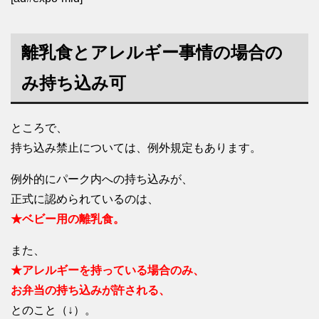
離乳食とアレルギー事情の場合の
み持ち込み可
ところで、
持ち込み禁止については、例外規定もあります。
例外的にパーク内への持ち込みが、
正式に認められているのは、
★ベビー用の離乳食。
また、
★アレルギーを持っている場合のみ、
お弁当の持ち込みが許される、
とのこと（↓）。