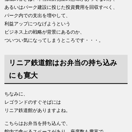
あるいはパーク建設に投じた投資費用を回収すべく、
パーク内での支出を増やして、
利益アップにつなげようという
ビジネス上の戦略が背景にあるのか、
ついつい気になってしまうところです・・・。
リニア鉄道館はお弁当の持ち込み
にも寛大
ちなみに、
レゴランドのすぐそばには
リニア鉄道館がありますよね。
こちらはお弁当を持ち込んで、
館内で食べるスペースがあり、座席数も豊富で、