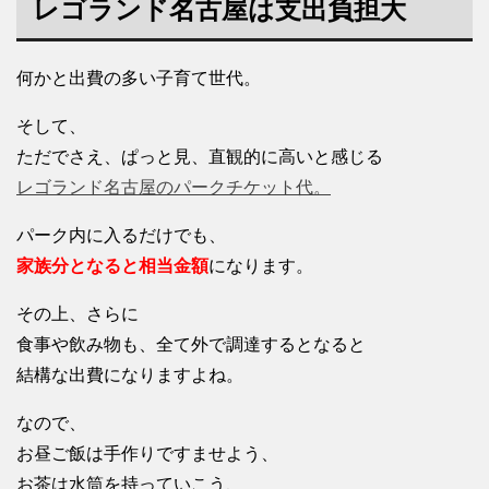
レゴランド名古屋は支出負担大
何かと出費の多い子育て世代。
そして、
ただでさえ、ぱっと見、直観的に高いと感じる
レゴランド名古屋のパークチケット代。
パーク内に入るだけでも、
家族分となると相当金額
になります。
その上、さらに
食事や飲み物も、全て外で調達するとなると
結構な出費になりますよね。
なので、
お昼ご飯は手作りですませよう、
お茶は水筒を持っていこう、