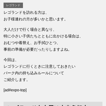
レゴランド
レゴランドを訪れる方は、
お子様連れの方が多いかと思います。
大人だけで行く場合と異なり、
特に小さい子供たちとともに出かける場合は、
おむつや着替え、お手拭ひとつ、
事前の準備が必要だったりしますよね。
今回は、
レゴランドに行くときに注意しておきたい
パーク内の持ち込みルールについて
ご紹介します。
[ad#expo-top]