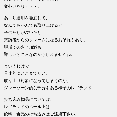
案外いたり・・・。
あまり運用を徹底して、
なんでもかんでも取り上げると、
子供たちが泣いたり、
来訪者からのクレームになるおそれもあり、
現場でのさじ加減も
難しいところなのかもしれませんね。
というわけで、
具体的にどこまでだと、
取り上げ対象になってしまうのか、
グレーゾーン的な部分もある様子のレゴランド。
持ち込み物品については、
レゴランドのルール上は、
飲料・食品の持ち込みはご遠慮下さい、