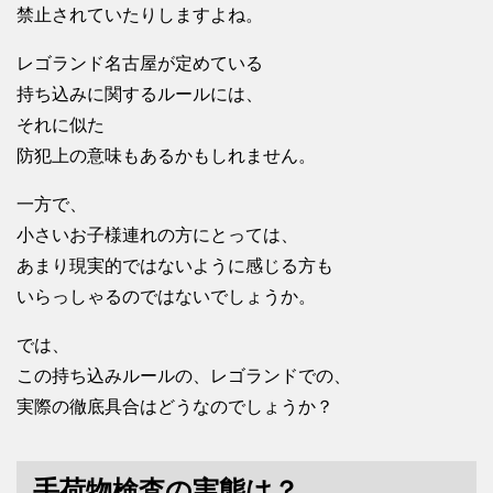
禁止されていたりしますよね。
レゴランド名古屋が定めている
持ち込みに関するルールには、
それに似た
防犯上の意味もあるかもしれません。
一方で、
小さいお子様連れの方にとっては、
あまり現実的ではないように感じる方も
いらっしゃるのではないでしょうか。
では、
この持ち込みルールの、レゴランドでの、
実際の徹底具合はどうなのでしょうか？
手荷物検査の実態は？