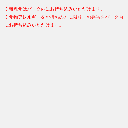
※離乳食はパーク内にお持ち込みいただけます。
※食物アレルギーをお持ちの方に限り、お弁当をパーク内
にお持ち込みいただけます。