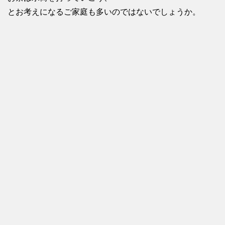
とお考えになるご家庭も多いのではないでしょうか。