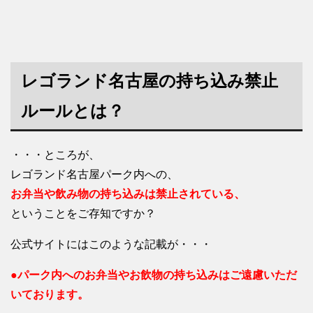
レゴランド名古屋の持ち込み禁止
ルールとは？
・・・ところが、
レゴランド名古屋パーク内への、
お弁当や飲み物の持ち込みは禁止されている、
ということをご存知ですか？
公式サイトにはこのような記載が・・・
●パーク内へのお弁当やお飲物の持ち込みはご遠慮いただ
いております。