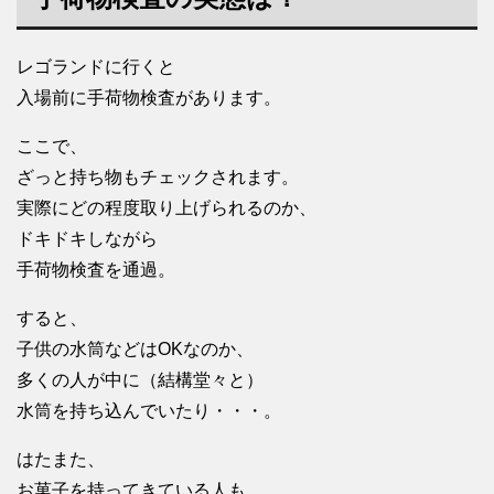
レゴランドに行くと
入場前に手荷物検査があります。
ここで、
ざっと持ち物もチェックされます。
実際にどの程度取り上げられるのか、
ドキドキしながら
手荷物検査を通過。
すると、
子供の水筒などはOKなのか、
多くの人が中に（結構堂々と）
水筒を持ち込んでいたり・・・。
はたまた、
お菓子を持ってきている人も