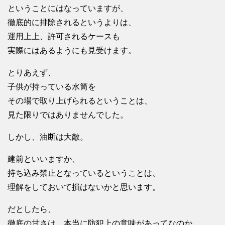
ということにはなっていますが、
徹底的に排除されるというよりは、
運用上上、許可されるケースも
実際にはあるようにも見受けます。
とりあえず、
子供が持っている水筒を
その場で取り上げられるということは、
見た限りではありませんでした。
しかし、油断は大敵。
建前といいますか、
持ち込み禁止となっているということは、
理解をしておいて損はないかと思います。
だとしたら、
徹底の甘さは、本当に防犯上の意味があってなのか、