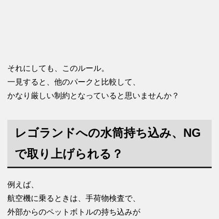
それにしても、このルール。
一見すると、他のパークと比較して、
かなり厳しい制約となっていると思いませんか？
レゴランドへの水筒持ち込み、NG
で取り上げられる？
例えば、
航空機に乗るときは、手荷物検査で、
外部からのペットボトルの持ち込みが