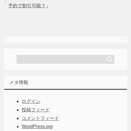
予約で割引可能？
」
メタ情報
ログイン
投稿フィード
コメントフィード
WordPress.org