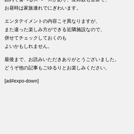
お昼時は家族連れでにぎわいます。
エンタテイメントの内容こそ異なりますが、
また違った楽しみ方ができる近隣施設なので、
併せてチェックしておくのも
よいかもしれません。
最後まで、お読みいただきありがとうございました。
どうぞ他の記事もごゆるりとお楽しみください。
[ad#expo-down]