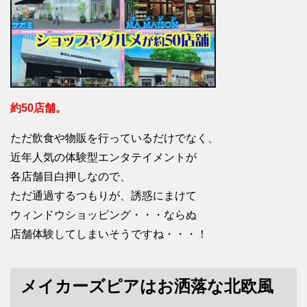
約50店舗。
ただ飲食や物販を行っているだけでなく、
近年人気の体験型エンタテイメントが
各店舗目白押しなので、
ただ通過するつもりが、誘惑にまけて
ウィンドウショッピング・・・ならぬ
店舗体験してしまいそうですね・・・！
メイカーズピアはお洒落な北欧風