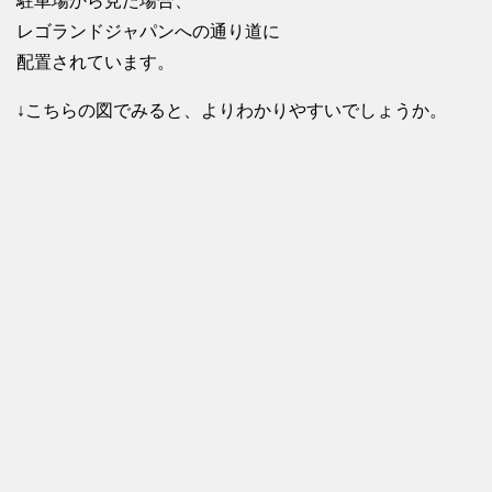
駐車場から見た場合、
レゴランドジャパンへの通り道に
配置されています。
↓こちらの図でみると、よりわかりやすいでしょうか。