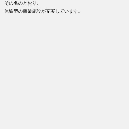
その名のとおり、
体験型の商業施設が充実しています。