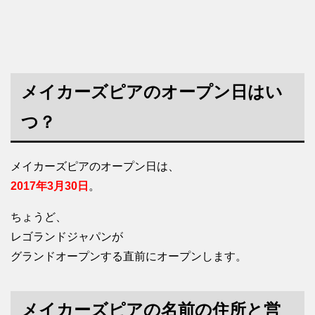
メイカーズピアのオープン日はい
つ？
メイカーズピアのオープン日は、
2017年3月30日
。
ちょうど、
レゴランドジャパンが
グランドオープンする直前にオープンします。
メイカーズピアの名前の住所と営