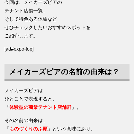
今回は、メイカーズピアの
テナント店舗一覧、
そして特色ある体験など
ぜひチェックしたいおすすめスポットを
ご紹介します。
[ad#expo-top]
メイカーズピアの名前の由来は？
メイカーズピアは
ひとことで表現すると、
「
体験型の商業テナント店舗群
」。
その名前の由来は、
「
ものづくりのふ頭
」という意味にあり、