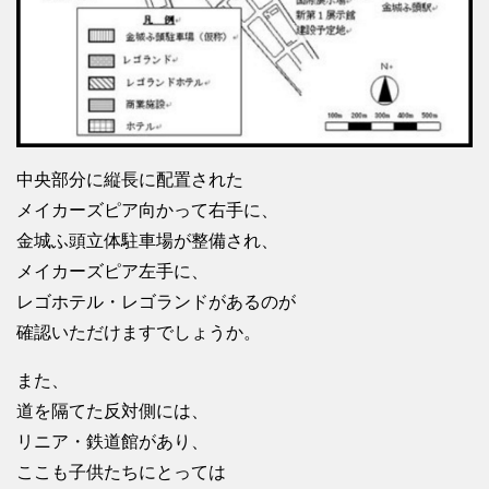
中央部分に縦長に配置された
メイカーズピア向かって右手に、
金城ふ頭立体駐車場が整備され、
メイカーズピア左手に、
レゴホテル・レゴランドがあるのが
確認いただけますでしょうか。
また、
道を隔てた反対側には、
リニア・鉄道館があり、
ここも子供たちにとっては