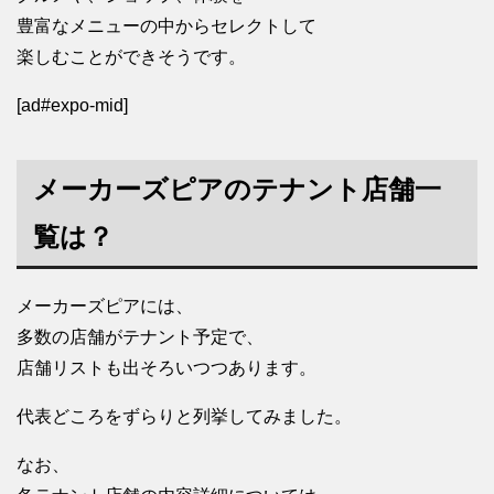
豊富なメニューの中からセレクトして
楽しむことができそうです。
[ad#expo-mid]
メーカーズピアのテナント店舗一
覧は？
メーカーズピアには、
多数の店舗がテナント予定で、
店舗リストも出そろいつつあります。
代表どころをずらりと列挙してみました。
なお、