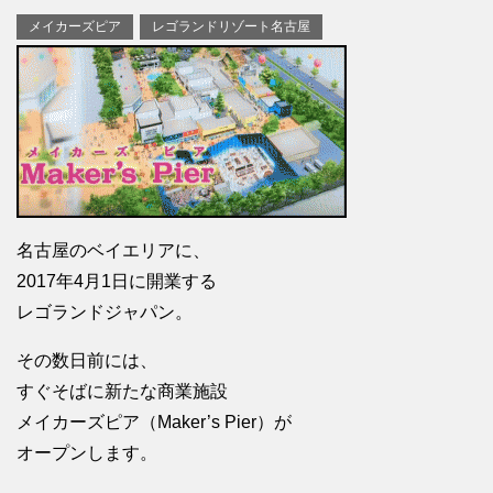
メイカーズピア
レゴランドリゾート名古屋
名古屋のベイエリアに、
2017年4月1日に開業する
レゴランドジャパン。
その数日前には、
すぐそばに新たな商業施設
メイカーズピア（Maker’s Pier）が
オープンします。