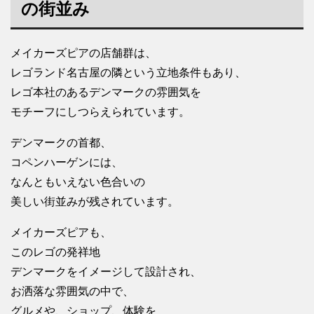
の街並み
メイカーズピアの店舗群は、
レゴランド名古屋の隣という立地条件もあり、
レゴ本社のあるデンマークの雰囲気を
モチーフにしつらえられています。
デンマークの首都、
コペンハーゲンには、
なんともいえない色合いの
美しい街並みが残されています。
メイカーズピアも、
このレゴの発祥地
デンマークをイメージして設計され、
お洒落な雰囲気の中で、
グルメや、ショップ、体験を