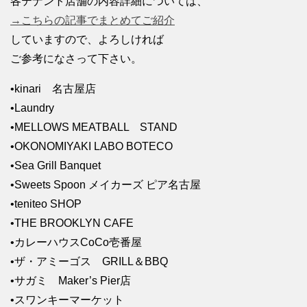
各テナント店舗の内容詳細については、
→こちらの記事でまとめてご紹介
していますので、よろしければ
ご参考になさって下さい。
•kinari 名古屋店
•Laundry
•MELLOWS MEATBALL STAND
•OKONOMIYAKI LABO BOTECO
•Sea Grill Banquet
•Sweets Spoon メイカーズ ピア名古屋
•teniteo SHOP
•THE BROOKLYN CAFE
•カレーハウスCoCo壱番屋
•ザ・アミーゴス GRILL＆BBQ
•サガミ Maker’s Pier店
•スワンキーマーケット