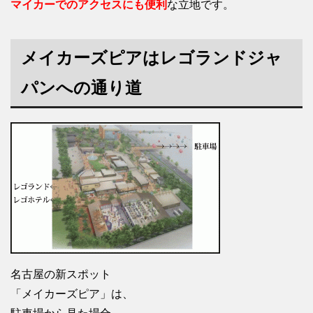
マイカーでのアクセスにも便利
な立地です。
メイカーズピアはレゴランドジャ
パンへの通り道
名古屋の新スポット
「メイカーズピア」は、