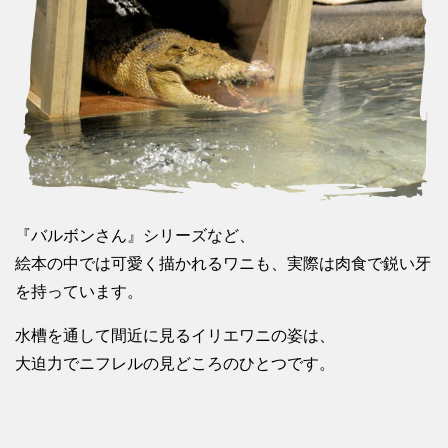
『バルボンさん』シリーズなど、
絵本の中では可愛く描かれるワニも、実際は肉食で鋭い牙
を持っています。
水槽を通して間近に見るイリエワニの姿は、
大迫力でニフレルの見どころのひとつです。