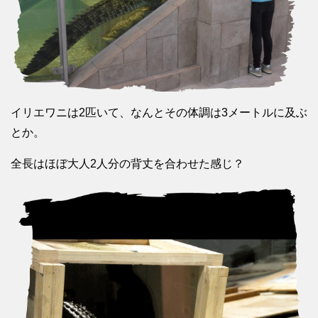
イリエワニは2匹いて、なんとその体調は3メートルに及ぶ
とか。
全長はほぼ大人2人分の背丈を合わせた感じ？