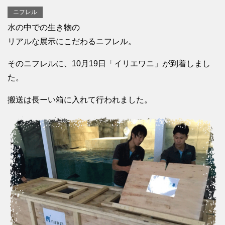
ニフレル
水の中での生き物の
リアルな展示にこだわるニフレル。
そのニフレルに、10月19日「イリエワニ」が到着しまし
た。
搬送は長ーい箱に入れて行われました。