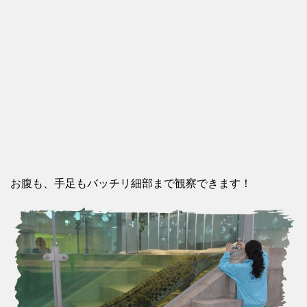
お腹も、手足もバッチリ細部まで観察できます！