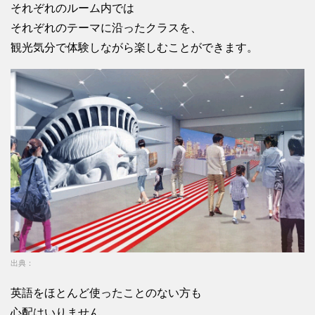
それぞれのルーム内では
それぞれのテーマに沿ったクラスを、
観光気分で体験しながら楽しむことができます。
出典：
英語をほとんど使ったことのない方も
心配はいりません。