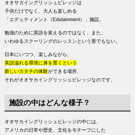
オオサカイングリッシュビレッジは
子供だけでなく、大人も楽しめる
「エデュティメント（Edutainment）」施設。
勉強のために英語を覚えるのではなく、また、
いわゆるスクーリングのレッスンという形でもない。
日本にいつつ、楽しみながら、
英語溢れる環境に身を置くという
新しいカタチの体験
ができる場所、
それがオオサカイングリッシュビレッジなのです。
施設の中はどんな様子？
オオサカイングリッシュビレッジの中には、
アメリカの日常や歴史、文化をモチーフにした