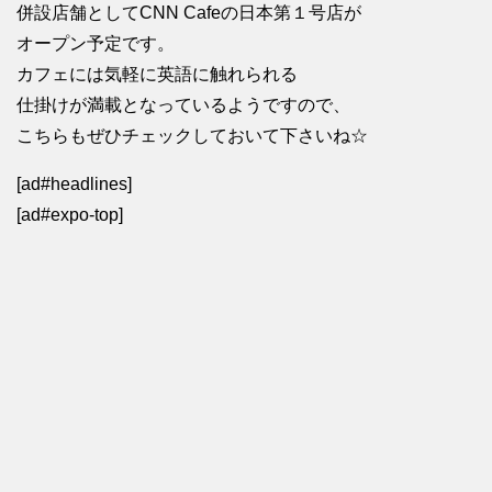
併設店舗としてCNN Cafeの日本第１号店が
オープン予定です。
カフェには気軽に英語に触れられる
仕掛けが満載となっているようですので、
こちらもぜひチェックしておいて下さいね☆
[ad#headlines]
[ad#expo-top]