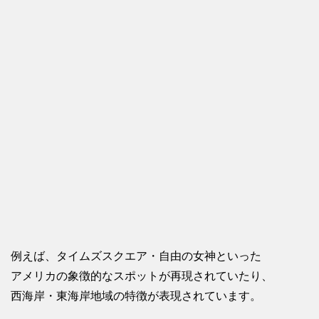
例えば、タイムズスクエア・自由の女神といった
アメリカの象徴的なスポットが再現されていたり、
西海岸・東海岸地域の特徴が表現されています。