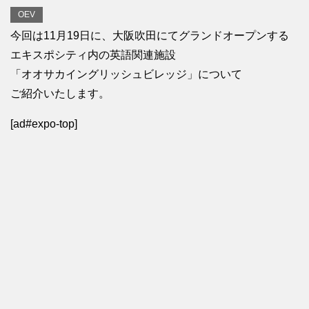
OEV
今回は11月19日に、大阪吹田にてグランドオープンする
エキスポシティ内の英語関連施設
「オオサカイングリッシュビレッジ」について
ご紹介いたします。
[ad#expo-top]