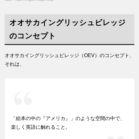
オオサカイングリッシュビレッジ
のコンセプト
オオサカイングリッシュビレッジ（OEV）のコンセプト、
それは、
「絵本の中の『アメリカ』」のような空間の中で、
楽しく英語に触れること。