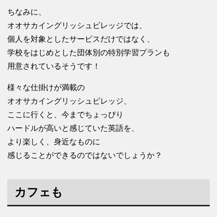
ちなみに、
オオサカイングリッシュビレッジでは、
個人を対象としたサービスだけではなく、
学校をはじめとした団体別の特別学習プランも
用意されているそうです！
様々な仕掛けが満載の
オオサカイングリッシュビレッジ、
ここに行くと、今までちょっぴり
ハードルが高いと感じていた英語を、
より楽しく、身近なものに
感じることができるのではないでしょうか？
カフェも