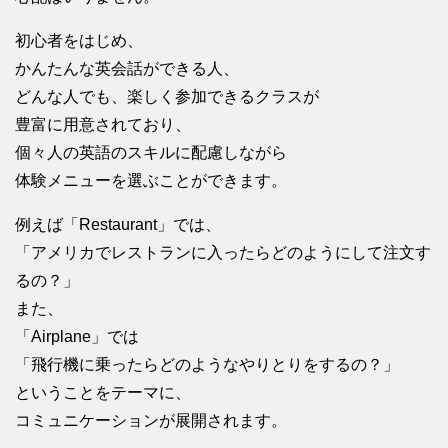
初心者をはじめ、
かんたんな英会話ができる人、
どんな人でも、楽しく参加できるクラスが
豊富に用意されており、
個々人の英語のスキルに配慮しながら
体験メニューを選ぶことができます。
例えば「Restaurant」では、
「アメリカでレストランに入ったらどのようにして注文す
るの？」
また、
「Airplane」では
「飛行機に乗ったらどのようなやりとりをするの？」
ということをテーマに、
コミュニケーションが展開されます。