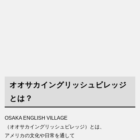
オオサカイングリッシュビレッジ
とは？
OSAKA ENGLISH VILLAGE
（オオサカイングリッシュビレッジ）とは、
アメリカの文化や日常を通して