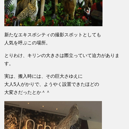
新たなエキスポシティの撮影スポットとしても
人気を呼ぶこの場所。
とりわけ、キリンの大きさは際立っていて迫力がありま
す。
実は、搬入時には、その巨大さゆえに
大人5人がかりで、ようやく設置できたほどの
大変さだったとか＾＾