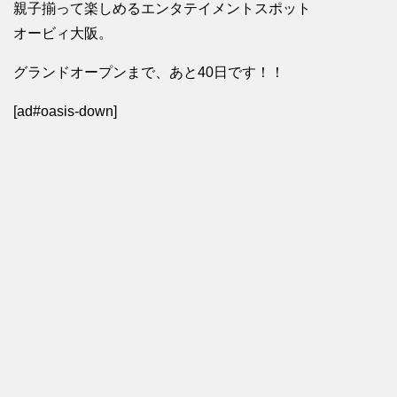
親子揃って楽しめるエンタテイメントスポット
オービィ大阪。
グランドオープンまで、あと40日です！！
[ad#oasis-down]