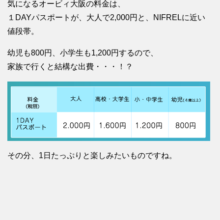
気になるオービィ大阪の料金は、
１DAYパスポートが、大人で2,000円と、NIFRELに近い
値段帯。
幼児も800円、小学生も1,200円するので、
家族で行くと結構な出費・・・！？
その分、1日たっぷりと楽しみたいものですね。