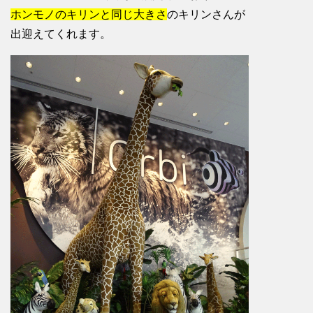
ホンモノのキリンと同じ大きさ
のキリンさんが
出迎えてくれます。