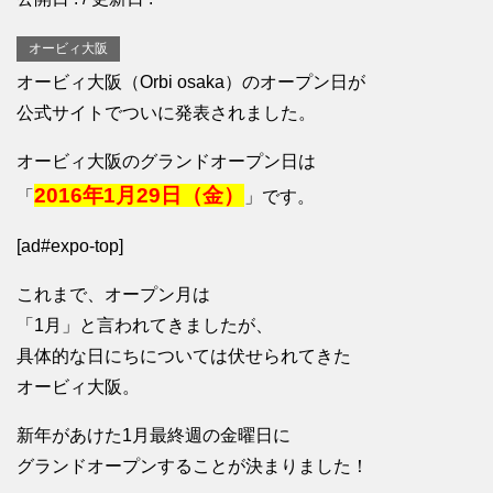
オービィ大阪
オービィ大阪（Orbi osaka）のオープン日が
公式サイトでついに発表されました。
オービィ大阪のグランドオープン日は
2016年1月29日（金）
「
」です。
[ad#expo-top]
これまで、オープン月は
「1月」と言われてきましたが、
具体的な日にちについては伏せられてきた
オービィ大阪。
新年があけた1月最終週の金曜日に
グランドオープンすることが決まりました！