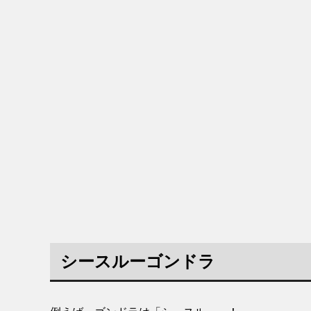
シースルーゴンドラ