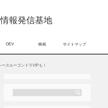
び情報発信基地
OEV
映画
サイトマップ
ースルーゴンドラVIPも！