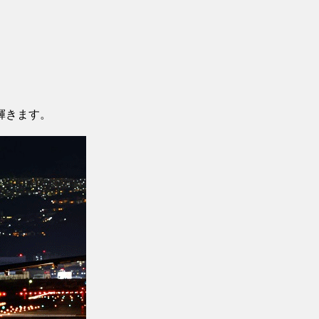
輝きます。