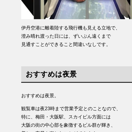
伊丹空港に離着陸する飛行機も見える立地で、
澄み晴れ渡った日には、ずいぶん遠くまで
見通すことができること間違いなしです。
おすすめは夜景
おすすめは夜景。
観覧車は夜23時まで営業予定とのことなので、
特に、梅田・大阪駅、スカイビル方面には
大阪の街の中心部を象徴するビル群が輝き、