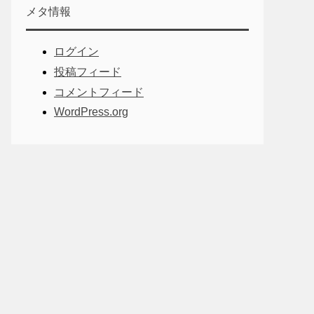
メタ情報
ログイン
投稿フィード
コメントフィード
WordPress.org