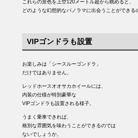
これらの景色を上空120メートル超から眺めると、
どのような幻想的なパノラマに出会うことができる
VIPゴンドラも設置
お楽しみは「シースルーゴンドラ」
だけではありません。
レッドホースオオサカホイールには、
内装の仕様が特別豪華な
VIPゴンドラも設置される様子。
うまく乗車できれば、
格別な雰囲気を味わうことができるのでは
ないでしょうか。