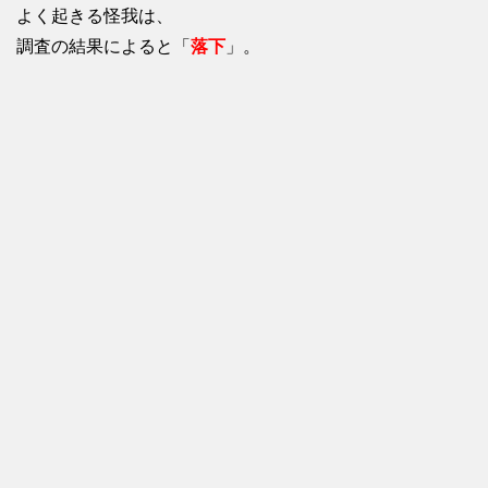
よく起きる怪我は、
調査の結果によると「
落下
」。