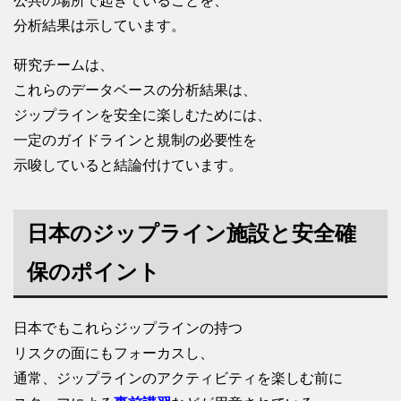
公共の場所で起きていることを、
分析結果は示しています。
研究チームは、
これらのデータベースの分析結果は、
ジップラインを安全に楽しむためには、
一定のガイドラインと規制の必要性を
示唆していると結論付けています。
日本のジップライン施設と安全確
保のポイント
日本でもこれらジップラインの持つ
リスクの面にもフォーカスし、
通常、ジップラインのアクティビティを楽しむ前に