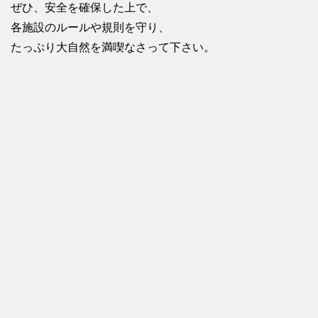
ぜひ、安全を確保した上で、
各施設のルールや規則を守り、
たっぷり大自然を満喫なさって下さい。