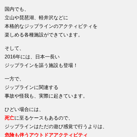
国内でも、
立山や琵琶湖、軽井沢などに
本格的なジップラインのアクティビティを
楽しめる各種施設ができています。
そして、
2016年には、日本一長い
ジップラインを謳う施設も登場！
一方で、
ジップラインに関連する
事故や怪我も、実際に起きています。
ひどい場合には、
死亡
に至るケースもあるので、
ジップラインはただの遊び感覚で行うよりは、
危険も伴うアウトドアアクティビティ