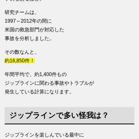
研究チームは、
1997～2012年の間に
米国の救急部門が対応した
事故を分析しました。
その数なんと、
約16,850件！
年間平均で、約1,400件もの
ジップラインに関わる事故やトラブルが
発生している計算になります。
ジップラインで多い怪我は？
ジップラインを楽しんでいる最中に