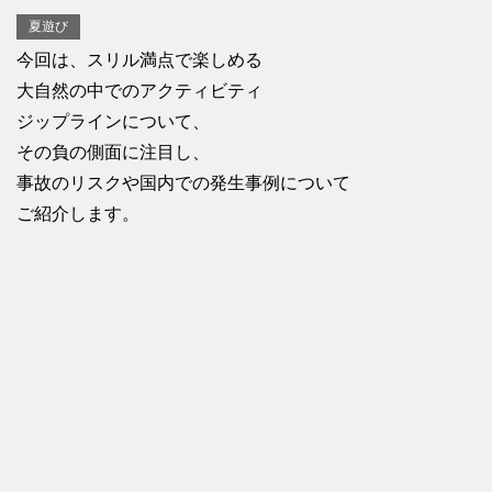
夏遊び
今回は、スリル満点で楽しめる
大自然の中でのアクティビティ
ジップラインについて、
その負の側面に注目し、
事故のリスクや国内での発生事例について
ご紹介します。