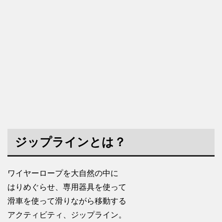
ジップラインとは？
ワイヤーロープを大自然の中に
はりめぐらせ、専用器具を使って
滑車を使って滑りながら移動する
アクティビティ、ジップライン。