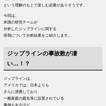
という理解のもとで楽しむ必要がありそうです。
今回は、
米国の研究チームが
分析したジップラインに関する
怪我について分析結果をご紹介します。
ジップラインの事故数が凄
い…！？
ジップラインは、
アメリカでは、日本よりも
さらに浸透しており、
一般家庭の庭先等に設置されている
事例もあるほど。