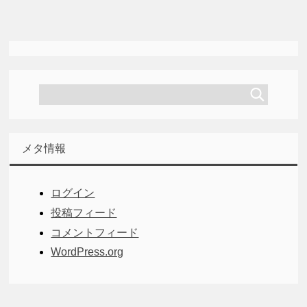
メタ情報
ログイン
投稿フィード
コメントフィード
WordPress.org