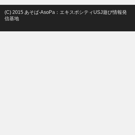
(C) 2015 あそぱ-AsoPa：エキスポシティUSJ遊び情報発
信基地