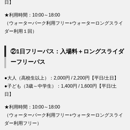
日】
★利用時間：10:00～18:00
（ウォーターパーク利用フリー+ウォーターロングスライ
ダー利用１回）
②1日フリーパス：入場料＋ロングスライダ
ーフリーパス
●大人（高校生以上）：2,000円 / 2,200円【平日/土日】
●子ども（3歳～中学生）：1,400円 / 1,600円【平日/土
日】
★利用時間：10:00～18:00
（ウォーターパーク利用フリー+ウォーターロングスライ
ダー利用フリー）