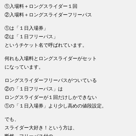
①入場料＋ロングスライダー１回
②入場料＋ロングスライダーフリーパス
①は「１日入場券」
②は「１日フリーパス」
というチケット名で呼ばれています。
何れも入場料とロングスライダーがセット
になっています。
ロングスライダーフリーパスがついている
②の「１日フリーパス」は
ロングスライダーが１回だけしかできない
①の「１日入場券」より少し高めの値段設定。
でも、
スライダー大好き！という方は、