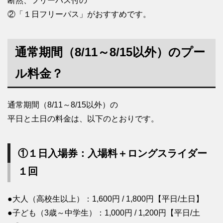
断然、フリーパス付の
②「１日フリーパス」がおすすめです。
通常期間（8/11～8/15以外）のプー
ル料金？
通常期間（8/11～8/15以外）の
平日と土日の料金は、以下のとおりです。
①１日入場券：入場料＋ロングスライダー
１回
●大人（高校生以上）：1,600円 / 1,800円【平日/土日】
●子ども（3歳～中学生）：1,000円 / 1,200円【平日/土