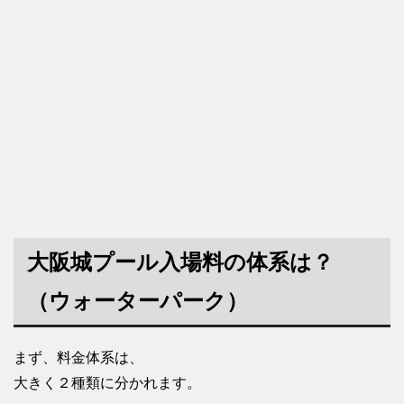
大阪城プール入場料の体系は？
（ウォーターパーク）
まず、料金体系は、
大きく２種類に分かれます。