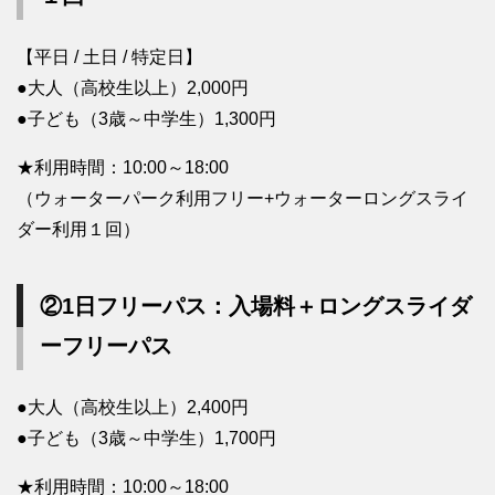
【平日 / 土日 / 特定日】
●大人（高校生以上）2,000円
●子ども（3歳～中学生）1,300円
★利用時間：10:00～18:00
（ウォーターパーク利用フリー+ウォーターロングスライ
ダー利用１回）
②1日フリーパス：入場料＋ロングスライダ
ーフリーパス
●大人（高校生以上）2,400円
●子ども（3歳～中学生）1,700円
★利用時間：10:00～18:00