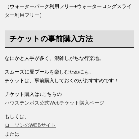
（ウォーターパーク利用フリー+ウォーターロングスライ
ダー利用フリー）
チケットの事前購入方法
なにかと人手が多く、混雑しがちな行楽地。
スムーズに夏プールを楽しむためにも、
チケットは、事前購入しておくのがおすすめです！
チケット購入は↓こちらの
ハウステンボス公式Webチケット購入ページ
もしくは、
ローソンのWEBサイト
または