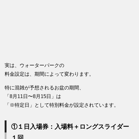
実は、ウォーターパークの
料金設定は、期間によって変わります。
特に混雑が予想されるお盆の期間、
「8月11日〜8月15日」は
「※特定日」として特別料金が設定されています。
①１日入場券：入場料＋ロングスライダー
１回