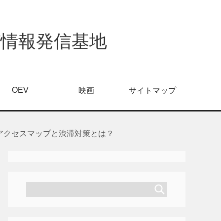
び情報発信基地
OEV
映画
サイトマップ
アクセスマップと渋滞対策とは？