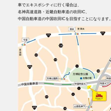
車でエキスポシティに行く場合は、
名神高速道路・近畿自動車道の吹田IC、
中国自動車道の中国吹田ICを目指すことになります