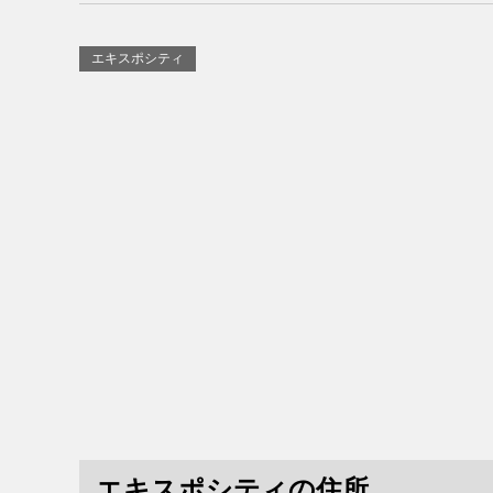
エキスポシティ
エキスポシティの住所