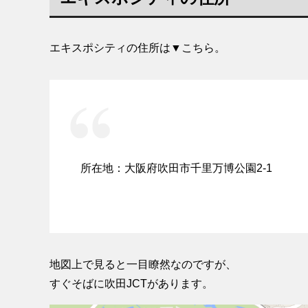
エキスポシティの住所は▼こちら。
所在地：大阪府吹田市千里万博公園2-1
地図上で見ると一目瞭然なのですが、
すぐそばに吹田JCTがあります。