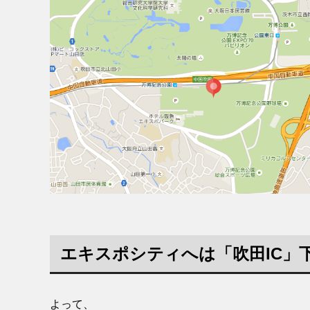
エキスポシティへは「吹田IC」
よって、