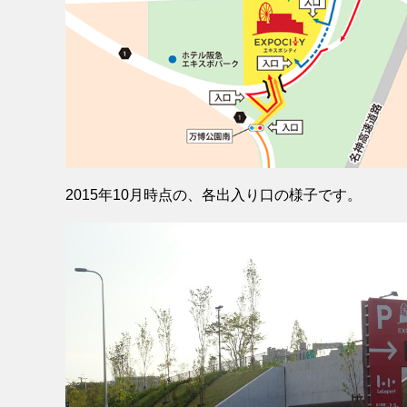
2015年10月時点の、各出入り口の様子です。