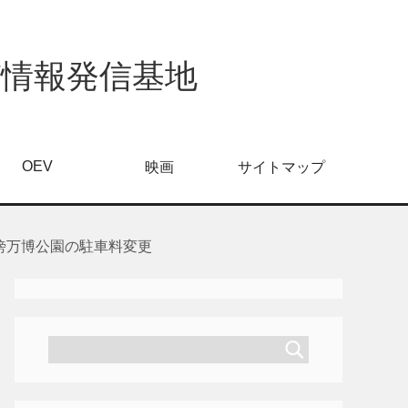
び情報発信基地
OEV
映画
サイトマップ
傍万博公園の駐車料変更