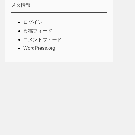
メタ情報
ログイン
投稿フィード
コメントフィード
WordPress.org