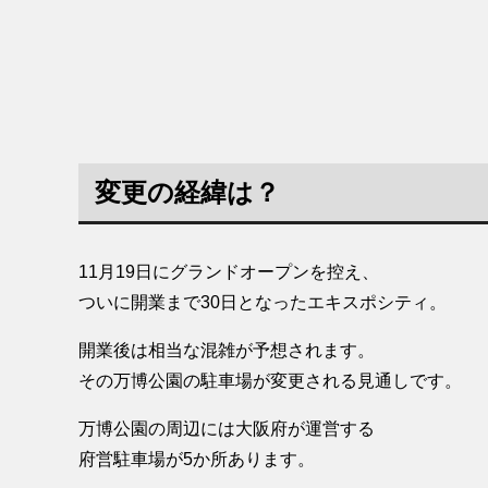
変更の経緯は？
11月19日にグランドオープンを控え、
ついに開業まで30日となったエキスポシティ。
開業後は相当な混雑が予想されます。
その万博公園の駐車場が変更される見通しです。
万博公園の周辺には大阪府が運営する
府営駐車場が5か所あります。