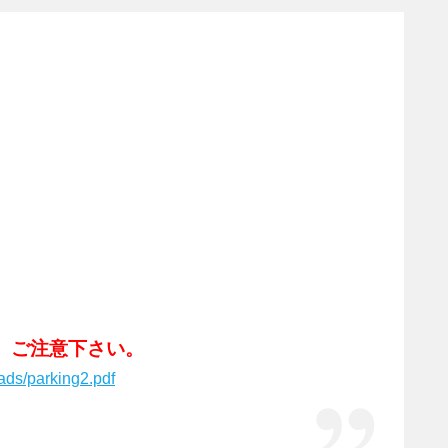
、ご注意下さい。
ads/parking2.pdf