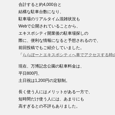
合計すると約4,000台と
結構な駐車台数になり、
駐車場のリアルタイム混雑状況も
Webで公開されていることから、
エキスポシティ開業後の駐車場探しの
際に、便利な情報になると予想されるので、
前回投稿でもご紹介していました。
「
ららぽーとエキスポシティへ車でアクセスする時
現在、万博記念公園の駐車料金は、
平日800円、
土日祝は1,200円の定額制。
長く使う人にはメリットがある一方で、
短時間だけ使う人には、あまりにも
高すぎるとの不評もありました。