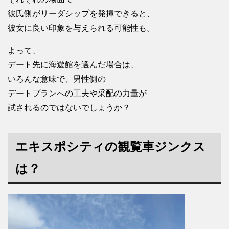
彼氏側がリーダシップを発揮できると、
彼女に良い印象を与えられる可能性も。
よって、
デート先に海遊館を選んだ場合は、
いろんな意味で、男性側の
デートプランへの工夫や采配の力量が
試されるのではないでしょうか？
エキスポシティの観覧車ジンクス
は？