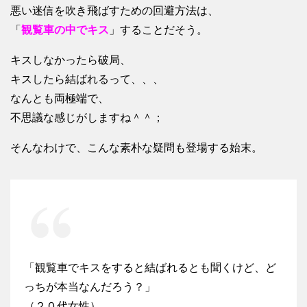
悪い迷信を吹き飛ばすための回避方法は、
「
観覧車の中でキス
」することだそう。
キスしなかったら破局、
キスしたら結ばれるって、、、
なんとも両極端で、
不思議な感じがしますね＾＾；
そんなわけで、こんな素朴な疑問も登場する始末。
「観覧車でキスをすると結ばれるとも聞くけど、ど
っちが本当なんだろう？」
（２０代女性）