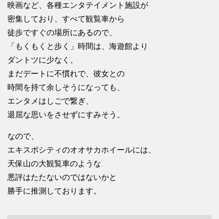
映画など、各種エンタテイメント施設が
密集しており、すべて観覧車から
徒歩ですぐの場所にあるので、
「もくもくと歩く」時間は、海遊館より
ダントツに少なく、
まだデートに不慣れで、彼女との
時間を持て余しそうになっても、
エンタメはしごで繋ぎ、
退屈な思いをさせずにすみそう。
なので、
エキスポシティのオオサカホイールには、
天保山の大観覧車のような
悪評はたたないのではないかと
勝手に推測しております。