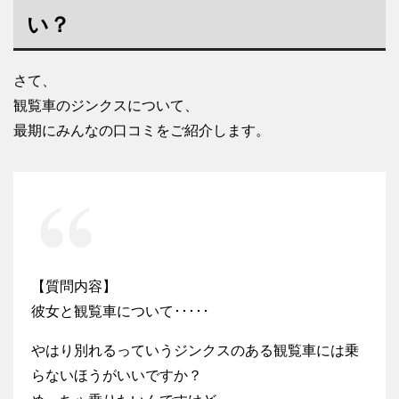
い？
さて、
観覧車のジンクスについて、
最期にみんなの口コミをご紹介します。
【質問内容】
彼女と観覧車について･････
やはり別れるっていうジンクスのある観覧車には乗
らないほうがいいですか？