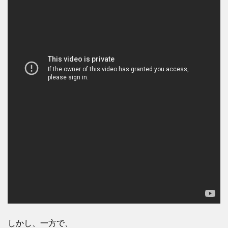
しかし、一方で、