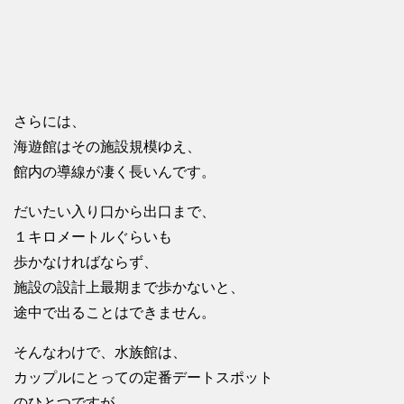
さらには、
海遊館はその施設規模ゆえ、
館内の導線が凄く長いんです。
だいたい入り口から出口まで、
１キロメートルぐらいも
歩かなければならず、
施設の設計上最期まで歩かないと、
途中で出ることはできません。
そんなわけで、水族館は、
カップルにとっての定番デートスポット
のひとつですが、