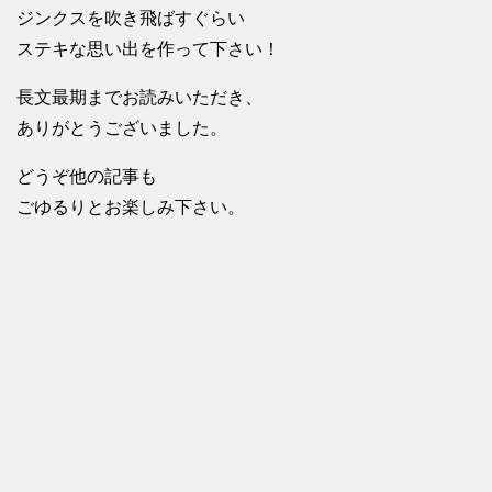
ジンクスを吹き飛ばすぐらい
ステキな思い出を作って下さい！
長文最期までお読みいただき、
ありがとうございました。
どうぞ他の記事も
ごゆるりとお楽しみ下さい。