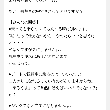
めっちゃ乗りたいんですけど･･･
あと、観覧車の中でキスってアリですか？
【みんなの回答】
●乗っても乗らなくても別れる時は別れます。
気になって仕方ないから、やめたらいいと思うけ
ど・・・
私は女ですが気にしませんね。
観覧車でキスはありだと思います。
がんばって。
●デートで観覧車に乗るのは、いいですよ。
二人きりになれるっていうのがありますからね。
「乗ろうよ」って自然に誘えばいいのではないです
か？
●ジンクスなど当てになりませんよ。