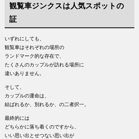
観覧車ジンクスは人気スポットの
証
いずれにしても、
観覧車はそれぞれの場所の
ランドマーク的な存在で、
たくさんのカップルが訪れる場所に
違いありません。
そして、
カップルの運命は、
結ばれるか、別れるか、の二者択一。
最終的には
どちらかに落ち着くのですから、
いい思い出とせつない思い出が