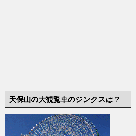
天保山の大観覧車のジンクスは？