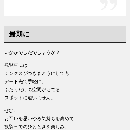
最期に
いかがでしたでしょうか？
観覧車には
ジンクスがつきまとうにしても、
デート先で手軽に、
ふたりだけの空間がもてる
スポットに違いません。
ぜひ、
お互いを思いやる気持ちを高めて
観覧車でのひとときを楽しみ、