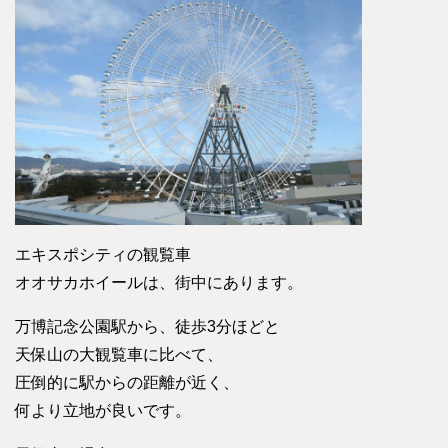
エキスポシティの観覧車
オオサカホイールは、街中にあります。
万博記念公園駅から、徒歩3分ほどと
天保山の大観覧車に比べて、
圧倒的に駅からの距離が近く、
何より立地が良いです。