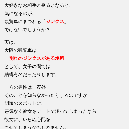
大好きなお相手と乗るとなると、
気になるのが、
観覧車にまつわる「
ジンクス
」
ではないでしょうか？
実は、
大阪の観覧車は、
「
別れのジンクスがある場所
」
として、女子の間では
結構有名だったりします。
一方の男性は、案外
そのことを知らなかったりするのですが、
問題のスポットに、
悪気なく彼女をデートで誘ってしまったなら、
彼女に、いらぬ心配を
させてしまうかもしれません。