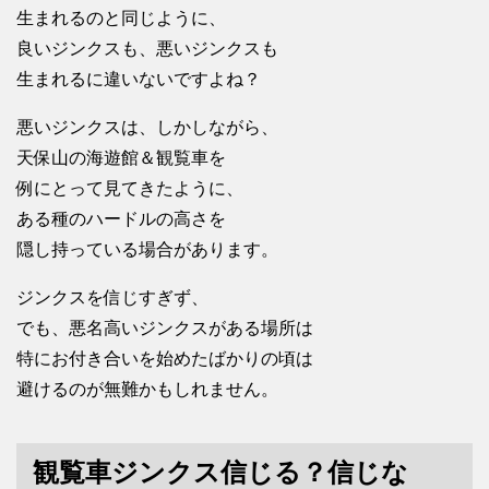
生まれるのと同じように、
良いジンクスも、悪いジンクスも
生まれるに違いないですよね？
悪いジンクスは、しかしながら、
天保山の海遊館＆観覧車を
例にとって見てきたように、
ある種のハードルの高さを
隠し持っている場合があります。
ジンクスを信じすぎず、
でも、悪名高いジンクスがある場所は
特にお付き合いを始めたばかりの頃は
避けるのが無難かもしれません。
観覧車ジンクス信じる？信じな