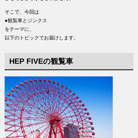
そこで、今回は
●観覧車とジンクス
をテーマに、
以下のトピックでお届けします。
HEP FIVEの観覧車