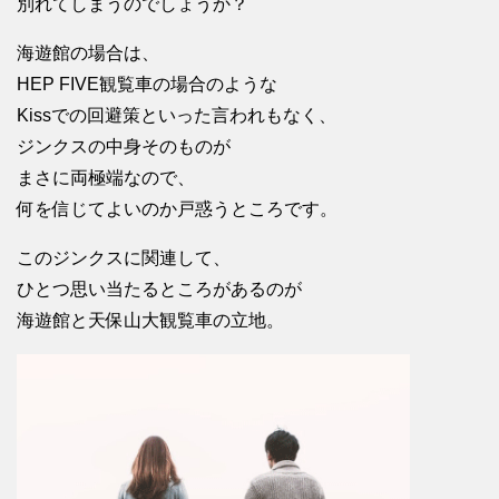
別れてしまうのでしょうか？
海遊館の場合は、
HEP FIVE観覧車の場合のような
Kissでの回避策といった言われもなく、
ジンクスの中身そのものが
まさに両極端なので、
何を信じてよいのか戸惑うところです。
このジンクスに関連して、
ひとつ思い当たるところがあるのが
海遊館と天保山大観覧車の立地。