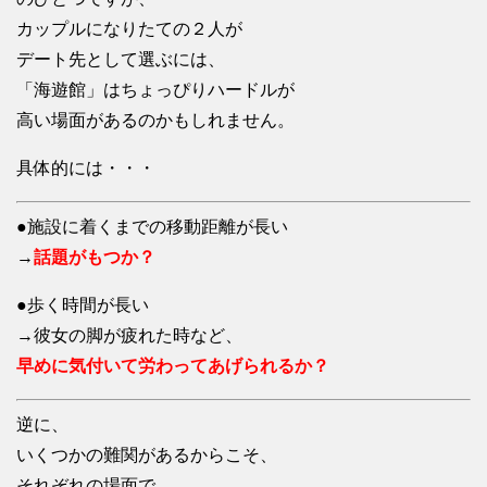
カップルになりたての２人が
デート先として選ぶには、
「海遊館」はちょっぴりハードルが
高い場面があるのかもしれません。
具体的には・・・
●施設に着くまでの移動距離が長い
→
話題がもつか？
●歩く時間が長い
→彼女の脚が疲れた時など、
早めに気付いて労わってあげられるか？
逆に、
いくつかの難関があるからこそ、
それぞれの場面で