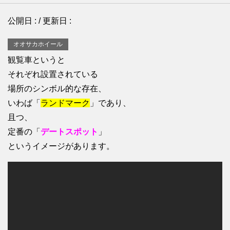
公開日 :
/ 更新日 :
オオサカホイール
観覧車というと
それぞれ設置されている
場所のシンボル的な存在、
いわば「
ランドマーク
」であり、
且つ、
定番の「
デートスポット
」
というイメージがあります。