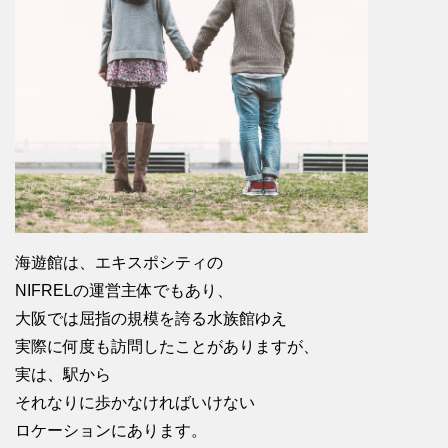
海遊館は、エキスポシティの
NIFRELの運営主体でもあり、
大阪では屈指の規模を誇る水族館ゆえ
実際に何度も訪問したことがありますが、
実は、駅から
それなりに歩かなければいけない
ロケーションにあります。