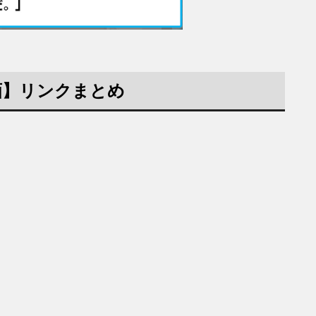
画】リンクまとめ