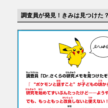
調査員が発見！きみは見つけた