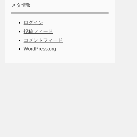
メタ情報
ログイン
投稿フィード
コメントフィード
WordPress.org