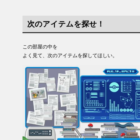
次のアイテムを探せ！
この部屋の中を
よく見て、次のアイテムを探してほしい。