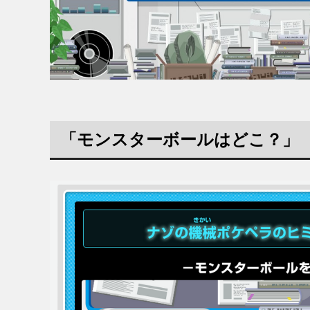
「モンスターボールはどこ？」