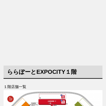
ららぽーとEXPOCITY１階
１階店舗一覧