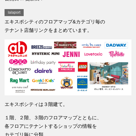
lalaport
エキスポシティのフロアマップ&カテゴリ毎の
テナント店舗リンクをまとめています。
エキスポシティは３階建て。
１階、２階、３階のフロアマップとともに、
各フロアにテナントするショップの情報を
カテゴリ毎に分類、