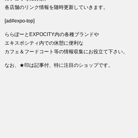
各店舗のリンク情報を随時更新していきます。
[ad#expo-top]
ららぽーとEXPOCITY内の各種ブランドや
エキスポシティ内での休憩に便利な
カフェ＆フードコート等の情報収集にお役立て下さい。
なお、★印は記事付、特に注目のショップです。